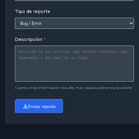
Tipo de reporte
Descripción
*
Cuanta más información nos des, más rápido podremos ayudarte.
Enviar reporte