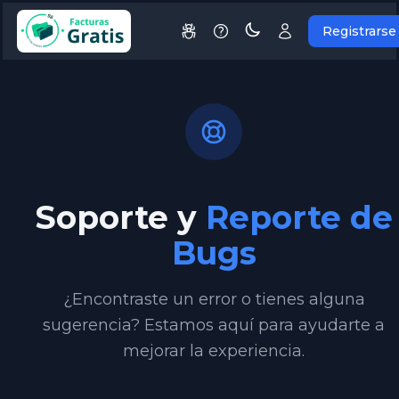
Registrarse
Soporte y
Reporte de
Bugs
¿Encontraste un error o tienes alguna
sugerencia? Estamos aquí para ayudarte a
mejorar la experiencia.