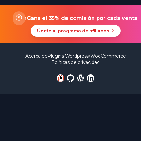
¡Gana el 35% de comisión por cada venta!
Únete al programa de afiliados
Acerca de
Plugins Wordpress/WooCommerce
Políticas de privacidad