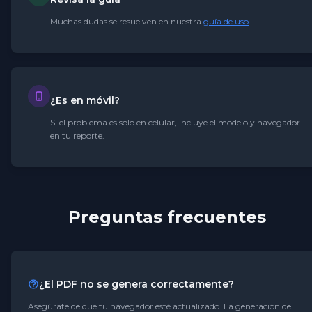
Muchas dudas se resuelven en nuestra
guía de uso
.
¿Es en móvil?
Si el problema es solo en celular, incluye el modelo y navegador
en tu reporte.
Preguntas frecuentes
¿El PDF no se genera correctamente?
Asegúrate de que tu navegador esté actualizado. La generación de