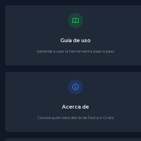
Guía de uso
Aprende a usar la herramienta paso a paso
Acerca de
Conoce quién está detrás de Factura Gratis