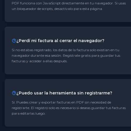
PDF funciona con JavaScript directamente en tu navegador. Si usas
un bloqueador de scripts, desactívalo para esta página.
¿Perdí mi factura al cerrar el navegador?
Si no estabas registrado, los datos de la factura solo existían en tu
navegador durante esa sesión. Regístrate gratis para guardar tus
facturas y acceder a ellas después.
¿Puedo usar la herramienta sin registrarme?
Sí. Puedes crear y exportar facturas en PDF sin necesidad de
registrarte. El registro solo es necesario si deseas guardar tus facturas
para editarlas luego.