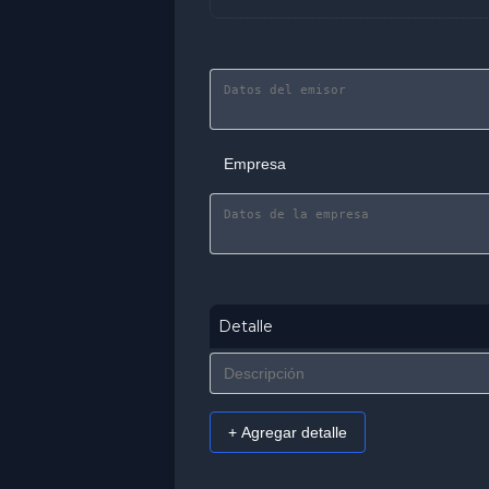
Detalle
+ Agregar detalle